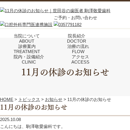
ご予約・お問い合わせ
当院について
院長紹介
ABOUT
DOCTOR
診療案内
治療の流れ
TREATMENT
FLOW
院内・設備紹介
アクセス
CLINIC
ACCESS
11月の休診のお知らせ
HOME
>
トピックス
>
お知らせ
>
11月の休診のお知らせ
11月の休診のお知らせ
2025.10.08
こんにちは、駒澤敬愛歯科です。