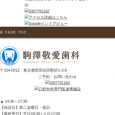
分
〒154-0012 東京都世田谷区駒沢1-3-8
ご予約・お問い合わせ
▲ 14:30～17:30
【休診日】第二金曜日・祝日
【最終受付】平日18:30 / 土日17:00