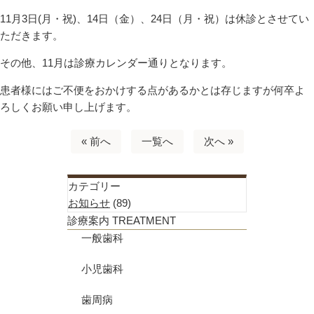
11月3日(月・祝)、14日（金）、24日（月・祝）は休診とさせてい
ただきます。
その他、11月は診療カレンダー通りとなります。
患者様にはご不便をおかけする点があるかとは存じますが何卒よ
ろしくお願い申し上げます。
« 前へ
一覧へ
次へ »
カテゴリー
お知らせ
(89)
診療案内
TREATMENT
一般歯科
小児歯科
歯周病