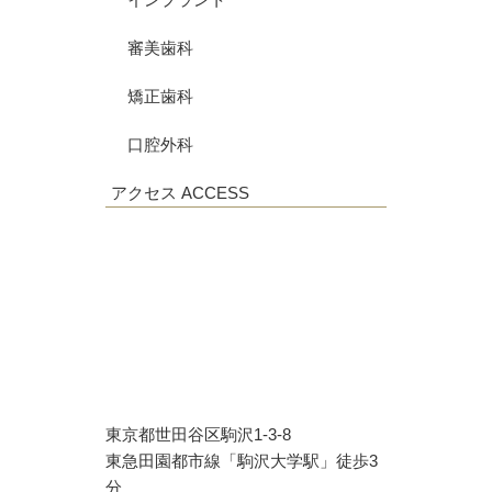
審美歯科
矯正歯科
口腔外科
アクセス
ACCESS
東京都世田谷区駒沢1-3-8
東急田園都市線「駒沢大学駅」徒歩3
分