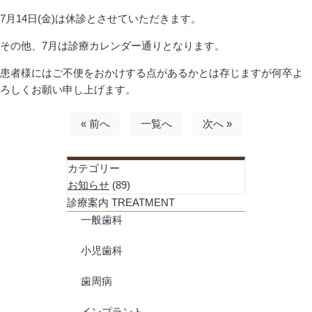
7月14日(金)は休診とさせていただきます。
その他、7月は診療カレンダー通りとなります。
患者様にはご不便をおかけする点があるかとは存じますが何卒よ
ろしくお願い申し上げます。
« 前へ
一覧へ
次へ »
カテゴリー
お知らせ
(89)
診療案内
TREATMENT
一般歯科
小児歯科
歯周病
インプラント