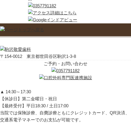
〒154-0012 東京都世田谷区駒沢1-3-8
ご予約・お問い合わせ
▲ 14:30～17:30
【休診日】第二金曜日・祝日
【最終受付】平日18:30 / 土日17:00
当院では保険診療、自費診療ともにクレジットカード、QR決済、
交通系電子マネーでのお支払が可能です。