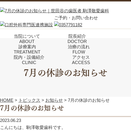
ご予約・お問い合わせ
当院について
院長紹介
ABOUT
DOCTOR
診療案内
治療の流れ
TREATMENT
FLOW
院内・設備紹介
アクセス
CLINIC
ACCESS
7月の休診のお知らせ
HOME
>
トピックス
>
お知らせ
>
7月の休診のお知らせ
7月の休診のお知らせ
2023.06.23
こんにちは、駒澤敬愛歯科です。