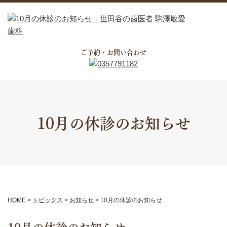
ご予約・お問い合わせ
10月の休診のお知らせ
HOME
>
トピックス
>
お知らせ
>
10月の休診のお知らせ