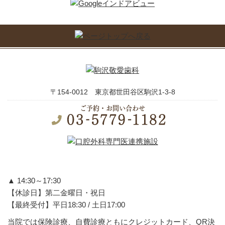
〒154-0012 東京都世田谷区駒沢1-3-8
ご予約・お問い合わせ
▲ 14:30～17:30
【休診日】第二金曜日・祝日
【最終受付】平日18:30 / 土日17:00
当院では保険診療、自費診療ともにクレジットカード、QR決