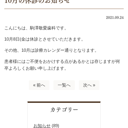
10月の休診のお知らせ
2021.09.24
こんにちは、駒澤敬愛歯科です。
10月8日(金は休診とさせていただきます。
その他、10月は診療カレンダー通りとなります。
患者様にはご不便をおかけする点があるかとは存じますが何
卒よろしくお願い申し上げます。
« 前へ
一覧へ
次へ »
カテゴリー
お知らせ
(89)