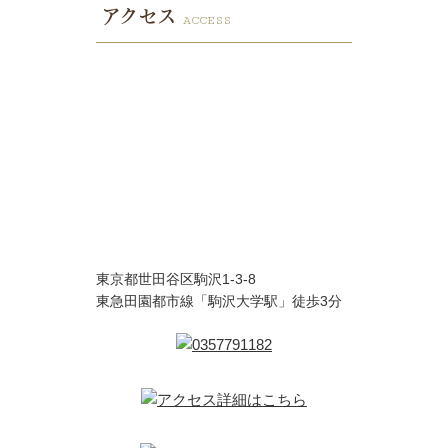
アクセス
ACCESS
東京都世田谷区駒沢1-3-8
東急田園都市線「駒沢大学駅」徒歩3分